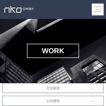
WORK
文化旅游
公共建筑