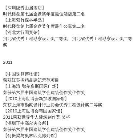
【深圳隐秀山居酒店】
时代楼盘第七届金盘奖年度最佳酒店第二名
【上海紫竹森林半岛】
时代楼盘第七届金盘奖年度最佳公寓第二名
【河北太行国宾馆】
河北省优秀工程勘察设计奖二等奖、河北省优秀工程勘察设计奖二等
奖
2011
【中国珠算博物馆】
荣获江苏省精品建筑示范项目
【上海湾·鄂尔多斯国际广场】
荣获第六届中国建筑学会建筑创作奖佳作奖
【2010上海世博会新加坡国家馆】
荣获上海市勘察设计行业协会优秀工程设计奖二等奖
【2010上海世博会韩国国家馆】
2011荣获世界华人建筑创作奖 奖杯
【深圳正中高尔夫会所】
荣获第六届中国建筑学会建筑创作奖佳作奖
【何振梁与奥林匹克陈列馆】