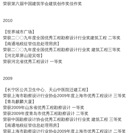
荣获第六届中国建筑学会建筑创作奖佳作奖
2010
【世界城市广场】
荣获二〇〇九年度全国优秀工程勘察设计行业奖建筑工程 二等奖
【南通地税征管信息处理用房】
荣获二〇〇九年度全国优秀工程勘察设计行业奖 建筑工程三等奖
【河北翠屏山迎宾馆】
荣获河北省优秀工程设计 一等奖
2009
【长宁区公共卫生中心、天山中医院迁建工程】
荣获上海市勘察设计行业协会2009年度上海市优秀工程设计 三等奖
【青岛麒麟大厦】
荣获2009年山东省优秀工程勘察设计 一等奖
荣获2009年度青岛市优秀工程勘察设计 二等奖
荣获中国勘察设计协会优秀工程勘察设计行业奖 建筑工程 三等奖
【南通地税征管信息处理用房】
荣获上海市勘察设计行业协会2009年度上海市优秀工程设计 二等奖