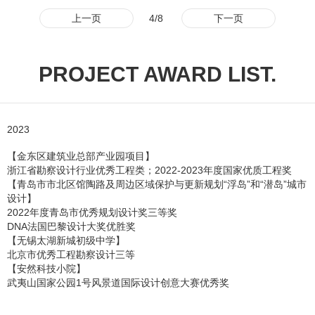
上一页
4/8
下一页
PROJECT AWARD LIST.
2023
【金东区建筑业总部产业园项目】
浙江省勘察设计行业优秀工程类；2022-2023年度国家优质工程奖
【青岛市市北区馆陶路及周边区域保护与更新规划“浮岛”和“潜岛”城市
设计】
2022年度青岛市优秀规划设计奖三等奖
DNA法国巴黎设计大奖优胜奖
【无锡太湖新城初级中学】
北京市优秀工程勘察设计三等
【安然科技小院】
武夷山国家公园1号风景道国际设计创意大赛优秀奖