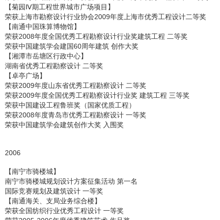
【菊园Ⅳ期工程世界城市广场项目】
荣获上海市勘察设计行业协会2009年度上海市优秀工程设计二等奖
【南通中国珠算博物馆】
荣获2008年度全国优秀工程勘察设计行业奖建筑工程 二等奖
荣获中国建筑学会建国60周年建筑 创作大奖
【湘潭市岳塘区行政中心】
湖南省优秀工程勘察设计 二等奖
【卓亭广场】
荣获2009年度山东省优秀工程勘察设计 二等奖
荣获2009年度全国优秀工程勘察设计行业奖 建筑工程 三等奖
荣获中国建设工程鲁班奖（国家优质工程）
荣获2008年度青岛市优秀工程勘察设计 一等奖
荣获中国建筑学会建筑创作大奖 入围奖
2006
【南宁市骑楼城】
南宁市骑楼城规划设计方案征集活动 第一名
国际竞赛规划及建筑设计 一等奖
【南通海关、支局业务综合楼】
荣获全国纺织行业优秀工程设计 一等奖