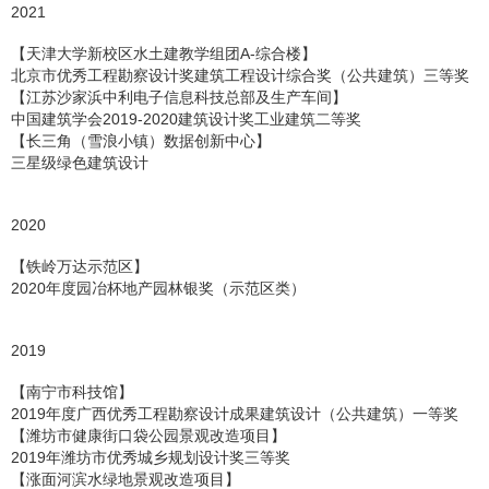
2021
【天津大学新校区水土建教学组团A-综合楼】
北京市优秀工程勘察设计奖建筑工程设计综合奖（公共建筑）三等奖
【江苏沙家浜中利电子信息科技总部及生产车间】
中国建筑学会2019-2020建筑设计奖工业建筑二等奖
【长三角（雪浪小镇）数据创新中心】
三星级绿色建筑设计
2020
【铁岭万达示范区】
2020年度园冶杯地产园林银奖（示范区类）
2019
【南宁市科技馆】
2019年度广西优秀工程勘察设计成果建筑设计（公共建筑）一等奖
【潍坊市健康街口袋公园景观改造项目】
2019年潍坊市优秀城乡规划设计奖三等奖
【涨面河滨水绿地景观改造项目】