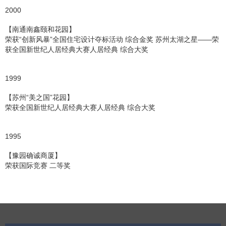
2000
【南通南鑫颐和花园】
荣获“创新风暴”全国住宅设计夺标活动 综合金奖 苏州太湖之星——荣
获全国新世纪人居经典大赛人居经典 综合大奖
1999
【苏州“美之国”花园】
荣获全国新世纪人居经典大赛人居经典 综合大奖
1995
【豫园确诚商厦】
荣获国际竞赛 二等奖