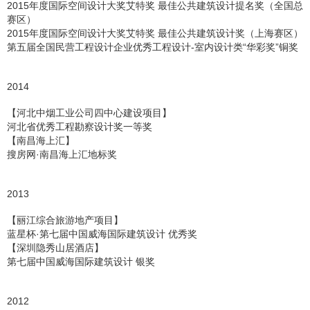
2015年度国际空间设计大奖艾特奖 最佳公共建筑设计提名奖（全国总
赛区）
2015年度国际空间设计大奖艾特奖 最佳公共建筑设计奖（上海赛区）
第五届全国民营工程设计企业优秀工程设计-室内设计类“华彩奖”铜奖
2014
【河北中烟工业公司四中心建设项目】
河北省优秀工程勘察设计奖一等奖
【南昌海上汇】
搜房网·南昌海上汇地标奖
2013
【丽江综合旅游地产项目】
蓝星杯·第七届中国威海国际建筑设计 优秀奖
【深圳隐秀山居酒店】
第七届中国威海国际建筑设计 银奖
2012