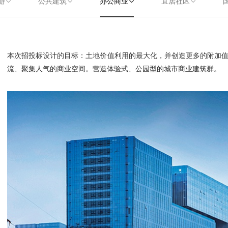
游
公共建筑
办公商业
宜居社区
本次招投标设计的目标：土地价值利用的最大化，并创造更多的附加
流、聚集人气的商业空间。营造体验式、公园型的城市商业建筑群。