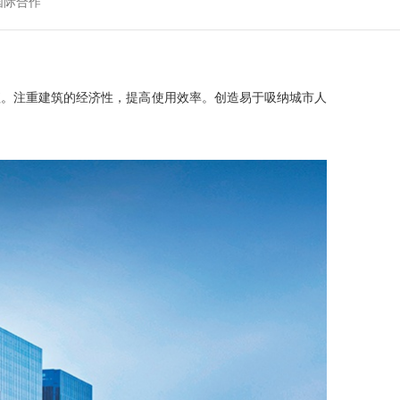
国际合作
值。注重建筑的经济性，提高使用效率。创造易于吸纳城市人