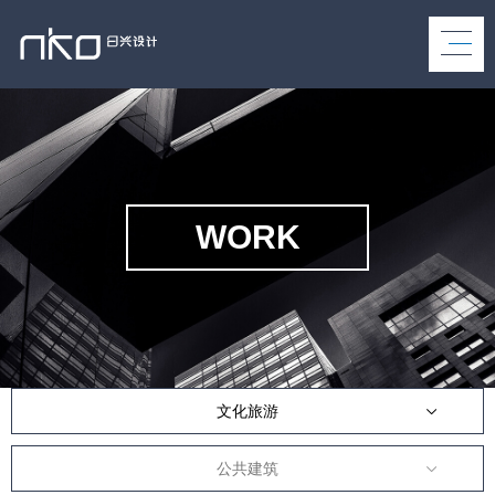
WORK
文化旅游
公共建筑