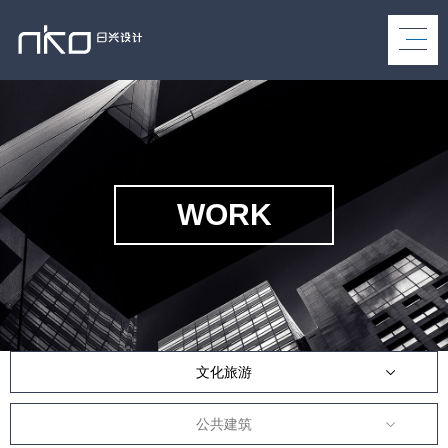
WORK
文化旅游
公共建筑