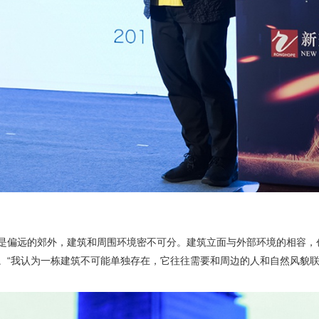
是偏远的郊外，建筑和周围环境密不可分。建筑立面与外部环境的相容，
。“我认为一栋建筑不可能单独存在，它往往需要和周边的人和自然风貌联