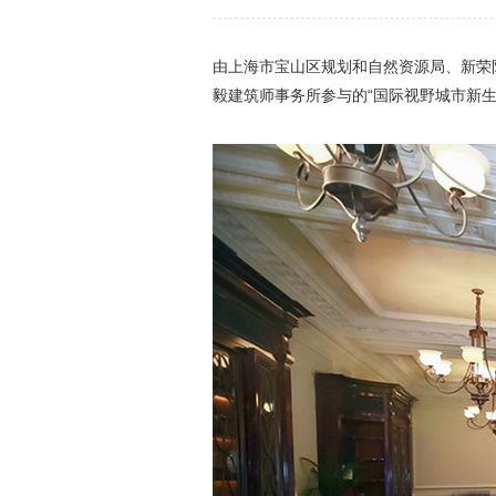
由上海市宝山区规划和自然资源局、新荣
毅建筑师事务所参与的“国际视野城市新生