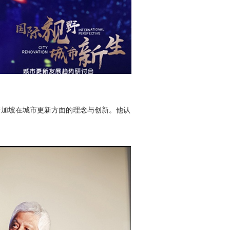
新加坡在城市更新方面的理念与创新。他认