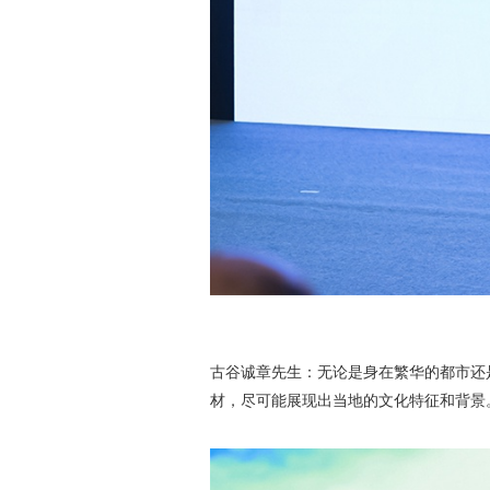
古谷诚章先生：无论是身在繁华的都市还
材，尽可能展现出当地的文化特征和背景