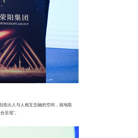
创造出人与人相互交融的空间，就地取
合呈现”。