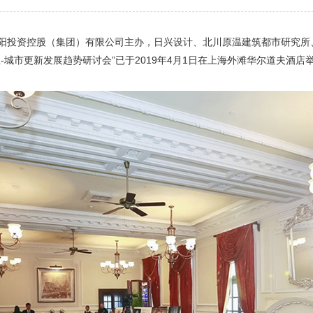
阳投资控股（集团）有限公司主办，日兴设计、北川原温建筑都市研究所、
-城市更新发展趋势研讨会”已于2019年4月1日在上海外滩华尔道夫酒店