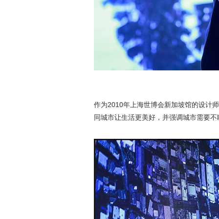
作为2010年上海世博会新加坡馆的设
同城市让生活更美好，并强调城市需要不