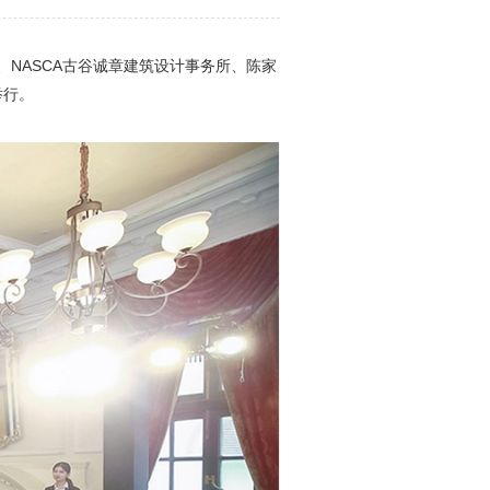
NASCA古谷诚章建筑设计事务所、陈家
举行。