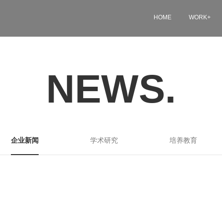
HOME
WORK
+
NEWS.
企业新闻
学术研究
培养教育