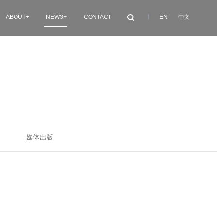
ABOUT
+
NEWS
+
CONTACT
EN
中文
媒体出版