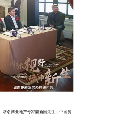
。著名商业地产专家姜新国先生，中国房