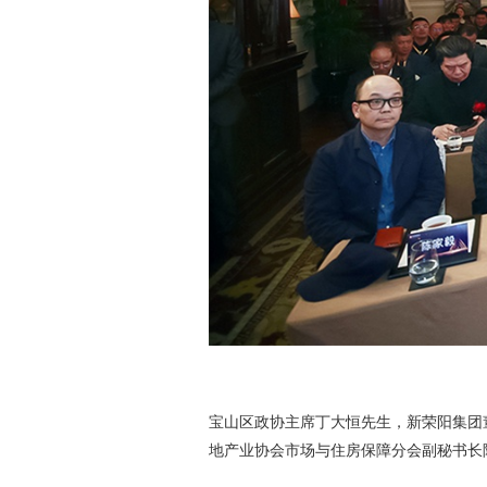
宝山区政协主席丁大恒先生，新荣阳集团
地产业协会市场与住房保障分会副秘书长