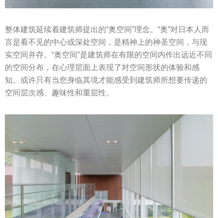
整体建筑延续着建筑师提出的“奥空间”理念。“奥”对日本人而
言是看不见的中心或深处空间，是精神上的神圣空间，与现
实空间并存。“奥空间”是建筑师在有限的空间内作出远近不同
的空间分布，在心理层面上表现了对空间形状的体验和感
知。或许只有当您身临其境才能感受到建筑师所想要传递的
空间层次感、趣味性和重层性。