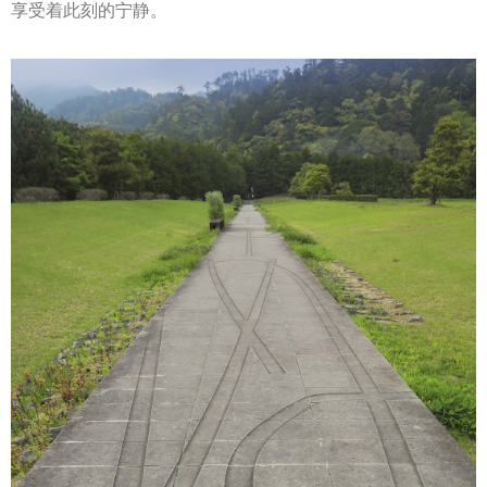
享受着此刻的宁静。