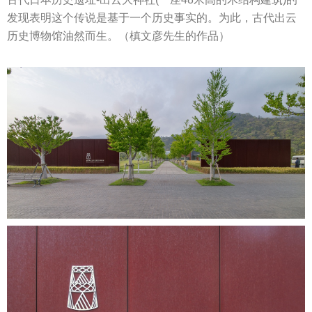
发现表明这个传说是基于一个历史事实的。为此，古代出云
历史博物馆油然而生。（槙文彦先生的作品）