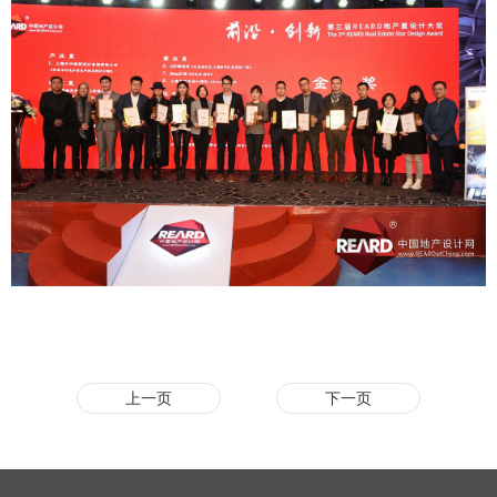
上一页
下一页