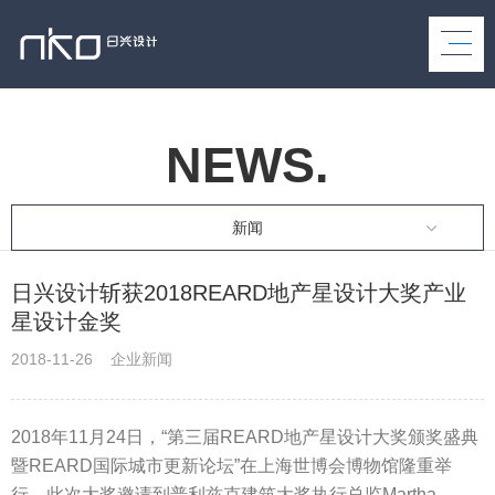
NEWS.
新闻
日兴设计斩获2018REARD地产星设计大奖产业
星设计金奖
2018-11-26 企业新闻
2018年11月24日，“第三届REARD地产星设计大奖颁奖盛典
暨REARD国际城市更新论坛”在上海世博会博物馆隆重举
行。此次大奖邀请到普利兹克建筑大奖执行总监Martha